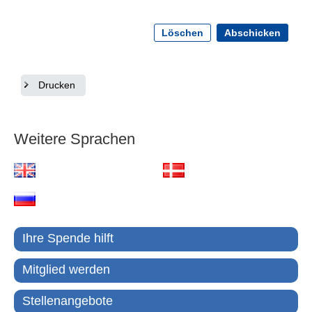
Löschen
Abschicken
Drucken
Weitere Sprachen
Ihre Spende hilft
Mitglied werden
Stellenangebote