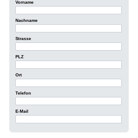
Vorname
Nachname
Strasse
PLZ
Ort
Telefon
E-Mail