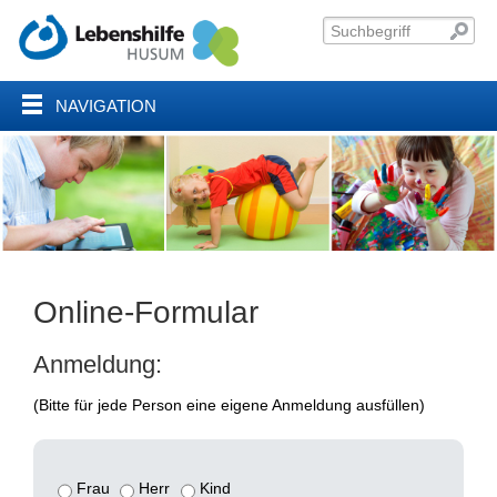
NAVIGATION
Online-Formular
Anmeldung:
(Bitte für jede Person eine eigene Anmeldung ausfüllen)
Frau
Herr
Kind