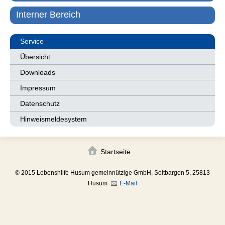
Interner Bereich
Service
Übersicht
Downloads
Impressum
Datenschutz
Hinweismeldesystem
Startseite
© 2015 Lebenshilfe Husum gemeinnützige GmbH, Soltbargen 5, 25813
Husum
E-Mail