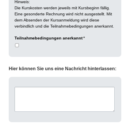
Hinweis:
Die Kurskosten werden jeweils mit Kursbeginn fällig.
Eine gesonderte Rechnung wird nicht ausgestellt. Mit
dem Absenden der Kursanmeldung wird diese
verbindlich und die Teilnahmebedingungen anerkannt.
Teilnahmebedingungen anerkannt
*
Hier können Sie uns eine Nachricht hinterlassen: