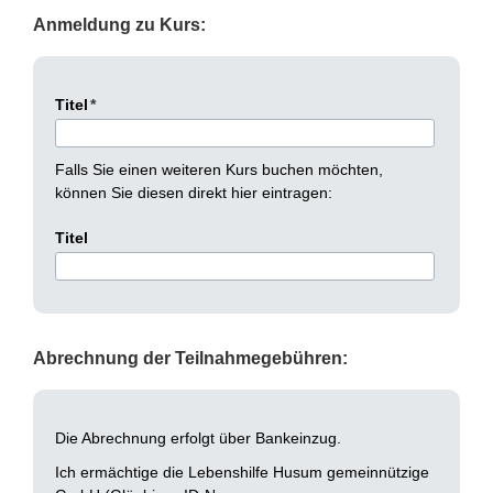
Anmeldung zu Kurs:
Titel
*
Falls Sie einen weiteren Kurs buchen möchten,
können Sie diesen direkt hier eintragen:
Titel
Abrechnung der Teilnahmegebühren:
Die Abrechnung erfolgt über Bankeinzug.
Ich ermächtige die Lebenshilfe Husum gemeinnützige