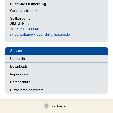
Susanne Hermerding
Geschäftsführerin
Soltbargen 5
25813 Husum
04841 98398-0
verwaltung
@
lebenshilfe-husum.de
Service
Übersicht
Downloads
Impressum
Datenschutz
Hinweismeldesystem
Startseite