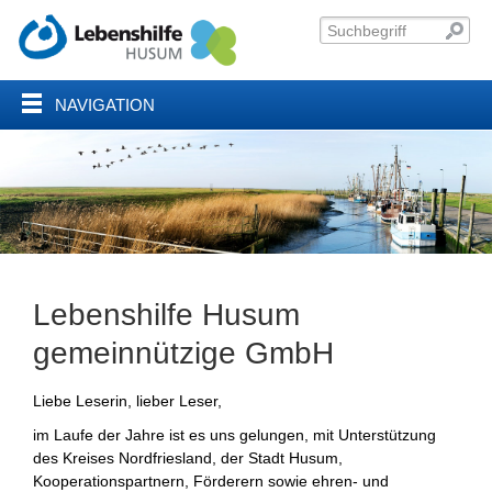
NAVIGATION
Lebenshilfe Husum
gemeinnützige GmbH
Liebe Leserin, lieber Leser,
im Laufe der Jahre ist es uns gelungen, mit Unterstützung
des Kreises Nordfriesland, der Stadt Husum,
Kooperationspartnern, Förderern sowie ehren- und