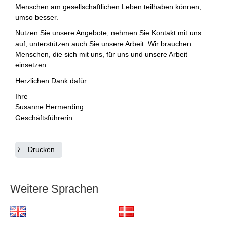
Menschen am gesellschaftlichen Leben teilhaben können,
umso besser.
Nutzen Sie unsere Angebote, nehmen Sie Kontakt mit uns
auf, unterstützen auch Sie unsere Arbeit. Wir brauchen
Menschen, die sich mit uns, für uns und unsere Arbeit
einsetzen.
Herzlichen Dank dafür.
Ihre
Susanne Hermerding
Geschäftsführerin
Drucken
Weitere Sprachen