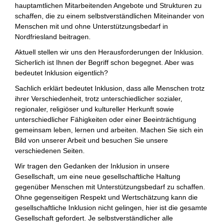
hauptamtlichen Mitarbeitenden Angebote und Strukturen zu
schaffen, die zu einem selbstverständlichen Miteinander von
Menschen mit und ohne Unterstützungsbedarf in
Nordfriesland beitragen.
Aktuell stellen wir uns den Herausforderungen der Inklusion.
Sicherlich ist Ihnen der Begriff schon begegnet. Aber was
bedeutet Inklusion eigentlich?
Sachlich erklärt bedeutet Inklusion, dass alle Menschen trotz
ihrer Verschiedenheit, trotz unterschiedlicher sozialer,
regionaler, religiöser und kultureller Herkunft sowie
unterschiedlicher Fähigkeiten oder einer Beeinträchtigung
gemeinsam leben, lernen und arbeiten. Machen Sie sich ein
Bild von unserer Arbeit und besuchen Sie unsere
verschiedenen Seiten.
Wir tragen den Gedanken der Inklusion in unsere
Gesellschaft, um eine neue gesellschaftliche Haltung
gegenüber Menschen mit Unterstützungsbedarf zu schaffen.
Ohne gegenseitigen Respekt und Wertschätzung kann die
gesellschaftliche Inklusion nicht gelingen, hier ist die gesamte
Gesellschaft gefordert. Je selbstverständlicher alle