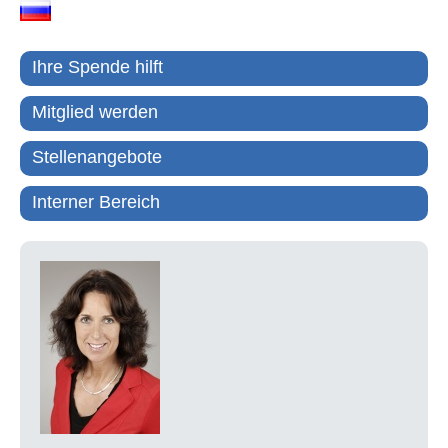
Ihre Spende hilft
Mitglied werden
Stellenangebote
Interner Bereich